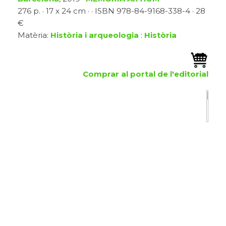
276 p. · 17 x 24 cm · · ISBN 978-84-9168-338-4 · 28
€
Matèria:
Història i arqueologia
:
Història
Comprar al portal de l'editorial