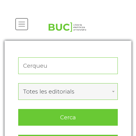
Actualitza les preferències de les cookies
Totes les editorials
Cerca