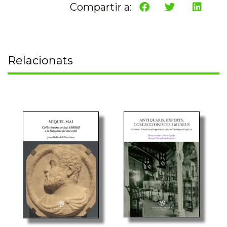
Compartir a:
Relacionats