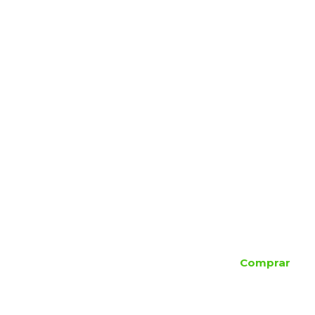
Comprar