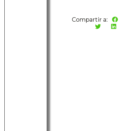
Compartir a: