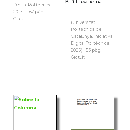
Bofill Levi, Anna
Digital Politècnica,
2017) · 167 pàg. ·
Gratuït
(Universitat
Politècnica de
Catalunya. Iniciativa
Digital Politècnica,
2025) · 53 pàg. ·
Gratuït