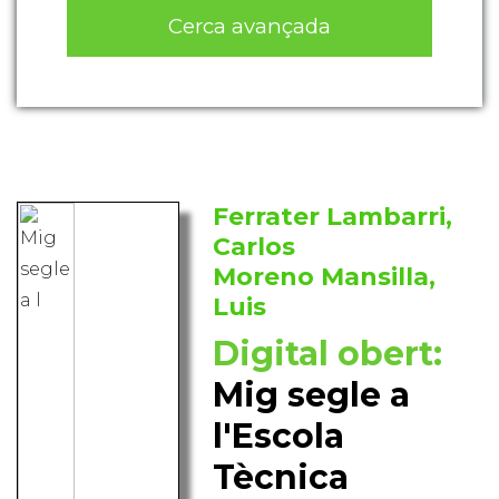
Cerca avançada
Ferrater Lambarri,
Carlos
Moreno Mansilla,
Luis
Digital obert:
Mig segle a
l'Escola
Tècnica