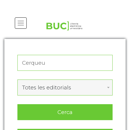
Actualitza les preferències de les cookies
Totes les editorials
Cerca