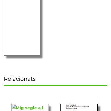
Relacionats