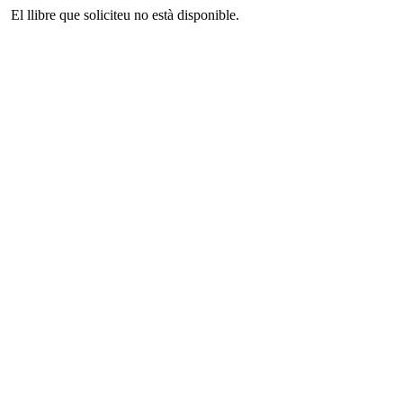
El llibre que soliciteu no està disponible.