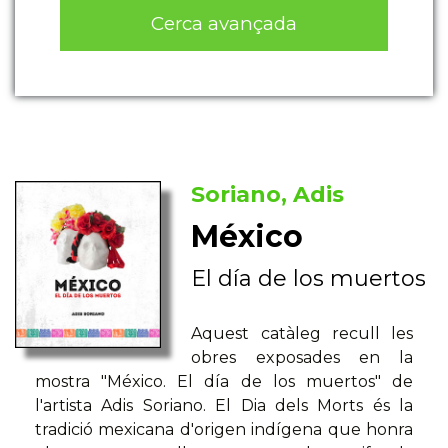
Cerca avançada
Soriano, Adis
México
El día de los muertos
Aquest catàleg recull les
obres exposades en la
mostra "México. El día de los muertos" de
l'artista Adis Soriano. El Dia dels Morts és la
tradició mexicana d'origen indígena que honra