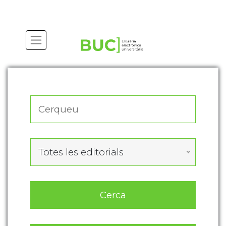
Actualitza les preferències de les cookies
Totes les editorials
Cerca