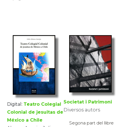
Societat i Patrimoni
Digital:
Teatro Colegial
Diversos autors
Colonial de jesuitas de
México a Chile
Segona part del llibre