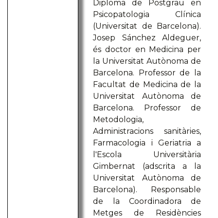
Diploma de Postgrau en
Psicopatologia Clínica
(Universitat de Barcelona).
Josep Sánchez Aldeguer,
és doctor en Medicina per
la Universitat Autònoma de
Barcelona. Professor de la
Facultat de Medicina de la
Universitat Autònoma de
Barcelona. Professor de
Metodologia,
Administracions sanitàries,
Farmacologia i Geriatria a
l'Escola Universitària
Gimbernat (adscrita a la
Universitat Autònoma de
Barcelona). Responsable
de la Coordinadora de
Metges de Residències