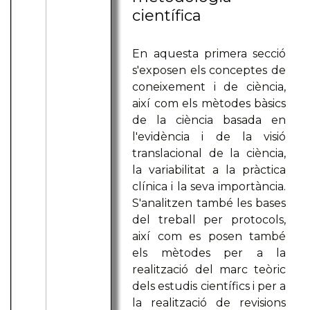
científica
En aquesta primera secció
s'exposen els conceptes de
coneixement i de ciència,
així com els mètodes bàsics
de la ciència basada en
l'evidència i de la visió
translacional de la ciència,
la variabilitat a la pràctica
clínica i la seva importància.
S'analitzen també les bases
del treball per protocols,
així com es posen també
els mètodes per a la
realització del marc teòric
dels estudis científics i per a
la realització de revisions