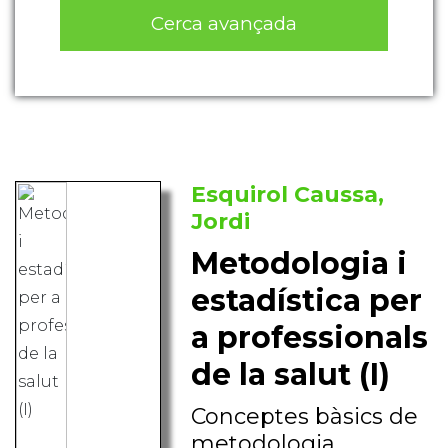
Cerca avançada
Esquirol Caussa,
Jordi
Metodologia i
estadística per
a professionals
de la salut (I)
Conceptes bàsics de
metodologia