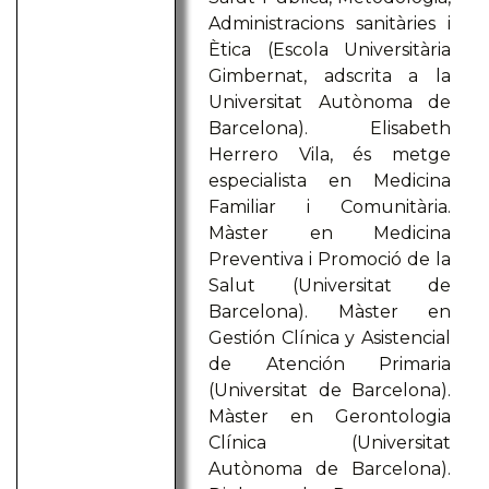
Administracions sanitàries i
Ètica (Escola Universitària
Gimbernat, adscrita a la
Universitat Autònoma de
Barcelona). Elisabeth
Herrero Vila, és metge
especialista en Medicina
Familiar i Comunitària.
Màster en Medicina
Preventiva i Promoció de la
Salut (Universitat de
Barcelona). Màster en
Gestión Clínica y Asistencial
de Atención Primaria
(Universitat de Barcelona).
Màster en Gerontologia
Clínica (Universitat
Autònoma de Barcelona).