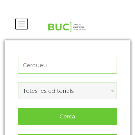
Actualitza les preferències de les cookies
Totes les editorials
Cerca