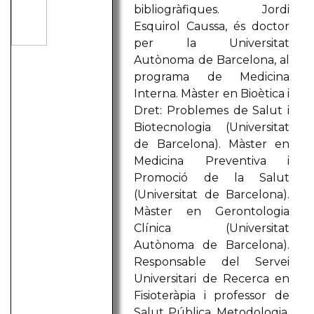
bibliogràfiques. Jordi
Esquirol Caussa, és doctor
per la Universitat
Autònoma de Barcelona, al
programa de Medicina
Interna. Màster en Bioètica i
Dret: Problemes de Salut i
Biotecnologia (Universitat
de Barcelona). Màster en
Medicina Preventiva i
Promoció de la Salut
(Universitat de Barcelona).
Màster en Gerontologia
Clínica (Universitat
Autònoma de Barcelona).
Responsable del Servei
Universitari de Recerca en
Fisioteràpia i professor de
Salut Pública, Metodologia,