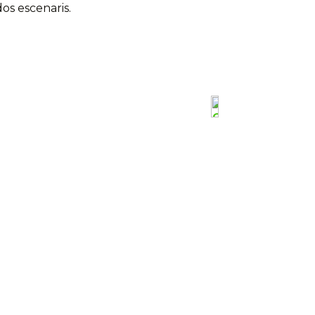
dos escenaris.