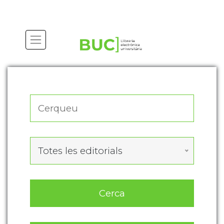
Actualitza les preferències de les cookies
Totes les editorials
Cerca