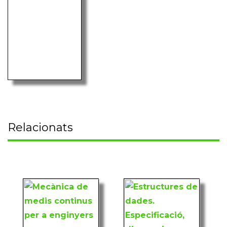
Relacionats