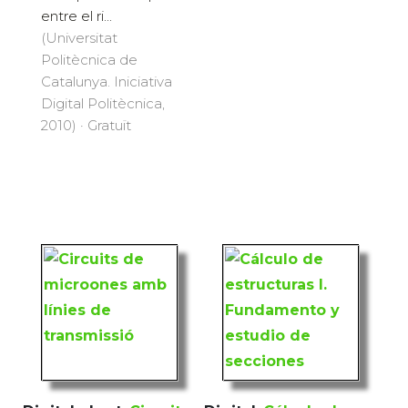
entre el ri...
(Universitat
Politècnica de
Catalunya. Iniciativa
Digital Politècnica,
2010) · Gratuït