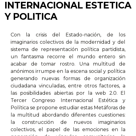
INTERNACIONAL ESTETICA
Y POLITICA
Con la crisis del Estado-nación, de los
imaginarios colectivos de la modernidad y del
sistema de representación política partidista,
un fantasma recorre el mundo entero sin
acabar de tomar rostro. Una multitud de
anónimos irrumpe en la escena social y política
generando nuevas formas de organización
ciudadana vinculadas, entre otros factores, a
las posibilidades abiertas por la web 2.0. El
Tercer Congreso Internacional Estética y
Política se propone estudiar estas Metáforas de
la multitud abordando diferentes cuestiones:
la construcción de nuevos imaginarios
colectivos, el papel de las emociones en la