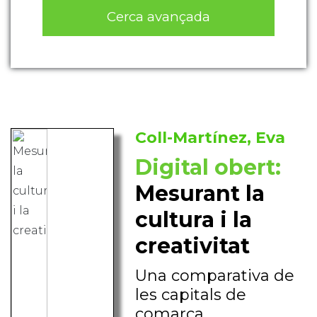
Cerca avançada
Coll-Martínez, Eva
Digital obert:
Mesurant la
cultura i la
creativitat
Una comparativa de
les capitals de
comarca