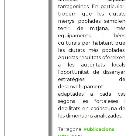
tarragonines. En particular,
trobem que les ciutats
menys poblades semblen
tenir, de mitjana, més
equipaments i béns
culturals per habitant que
les ciutats més poblades.
Aquests resultats ofereixen
a les autoritats locals
l'oportunitat de dissenyar
estratègies de
desenvolupament
adaptades a cada cas
segons les fortaleses i
debilitats en cadascuna de
les dimensions analitzades.
Tarragona:
Publicacions