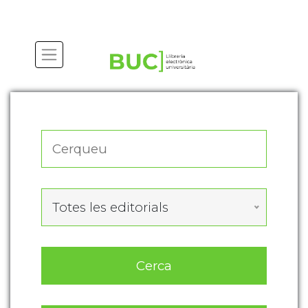
Actualitza les preferències de les cookies
Totes les editorials
Cerca