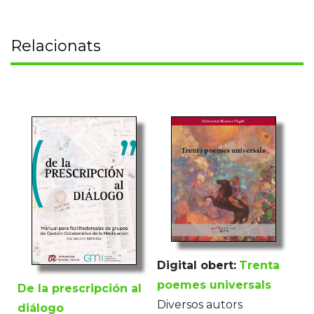
Relacionats
Digital obert:
Trenta
poemes universals
De la prescripción al
Diversos autors
diálogo