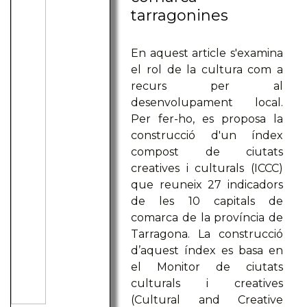
tarragonines
En aquest article s'examina
el rol de la cultura com a
recurs per al
desenvolupament local.
Per fer-ho, es proposa la
construcció d'un índex
compost de ciutats
creatives i culturals (ICCC)
que reuneix 27 indicadors
de les 10 capitals de
comarca de la província de
Tarragona. La construcció
d’aquest índex es basa en
el Monitor de ciutats
culturals i creatives
(Cultural and Creative