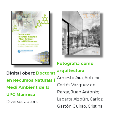
Fotografía como
arquitectura
Digital obert:
Doctorat
Armesto Aira, Antonio;
en Recursos Naturals i
Cortés Vázquez de
Medi Ambient de la
Parga, Juan Antonio;
UPC Manresa
Labarta Aizpún, Carlos;
Diversos autors
Gastón Guirao, Cristina