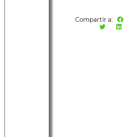
Compartir a: