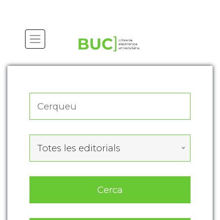
Actualitza les preferències de les cookies
Totes les editorials
Cerca