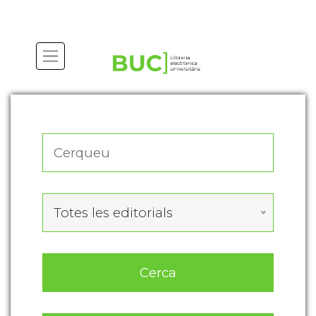
Actualitza les preferències de les cookies
Totes les editorials
Cerca