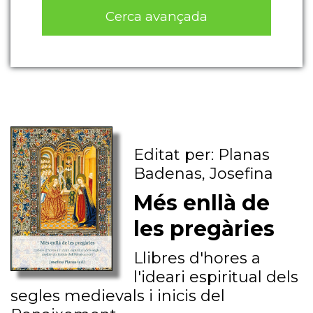
Cerca avançada
Editat per: Planas
Badenas, Josefina
Més enllà de
les pregàries
Llibres d'hores a
l'ideari espiritual dels
segles medievals i inicis del