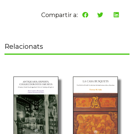
Compartir a:
Relacionats