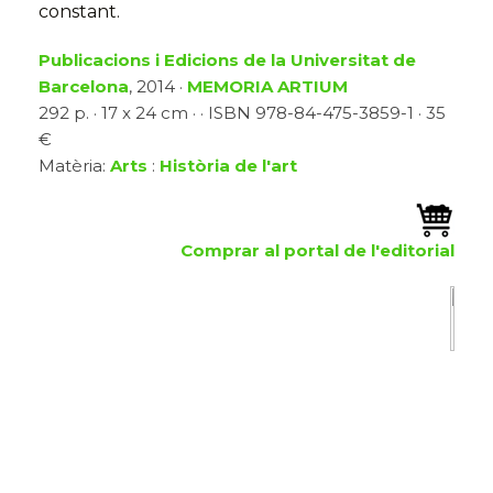
constant.
Publicacions i Edicions de la Universitat de
Barcelona
, 2014 ·
MEMORIA ARTIUM
292 p. · 17 x 24 cm · · ISBN 978-84-475-3859-1 · 35
€
Matèria:
Arts
:
Història de l'art
Comprar al portal de l'editorial