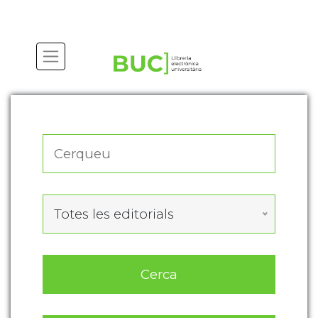
Actualitza les preferències de les cookies
Totes les editorials
Cerca