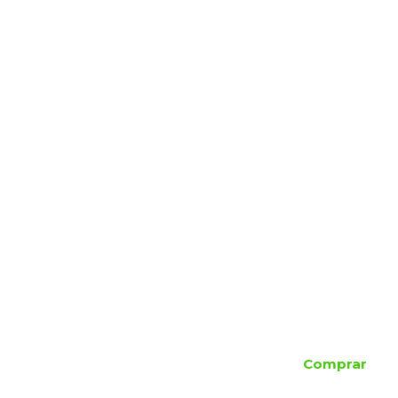
Comprar