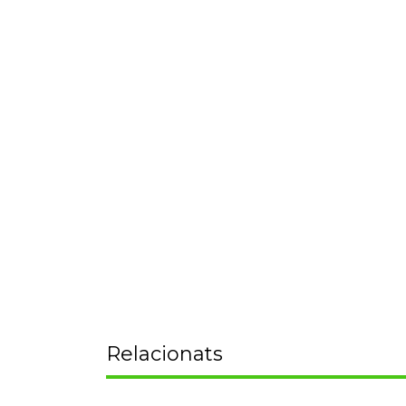
Relacionats