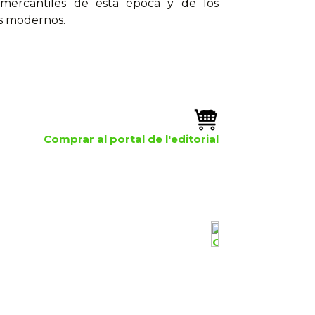
mercantiles de esta época y de los
os modernos.
Comprar al portal de l'editorial