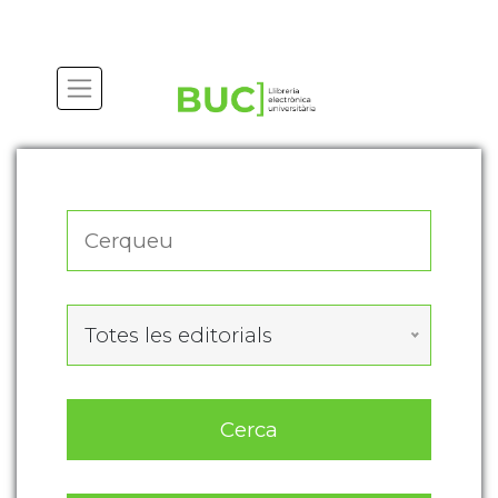
Actualitza les preferències de les cookies
Totes les editorials
Cerca