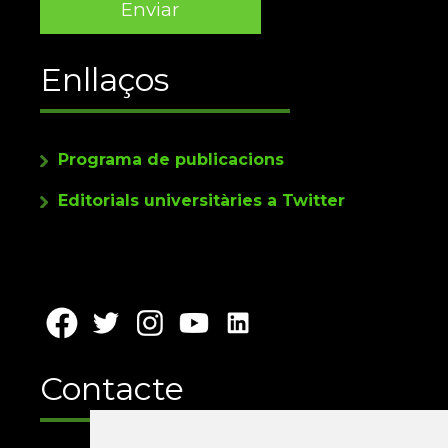
Enllaços
Programa de publicacions
Editorials universitàries a Twitter
Contacte