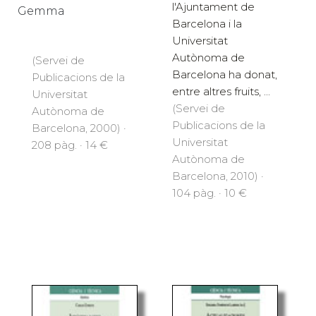
l'Ajuntament de
Gemma
Barcelona i la
Universitat
Autònoma de
(Servei de
Barcelona ha donat,
Publicacions de la
entre altres fruits, ...
Universitat
(Servei de
Autònoma de
Publicacions de la
Barcelona, 2000) ·
Universitat
208 pàg. · 14 €
Autònoma de
Barcelona, 2010) ·
104 pàg. · 10 €