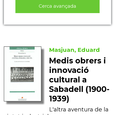
Cerca avançada
Masjuan, Eduard
Medis obrers i
innovació
cultural a
Sabadell (1900-
1939)
L'altra aventura de la