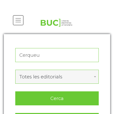
Actualitza les preferències de les cookies
Totes les editorials
Cerca