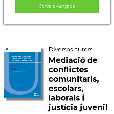
Cerca avançada
Diversos autors
Mediació de
conflictes
comunitaris,
escolars,
laborals i
justícia juvenil