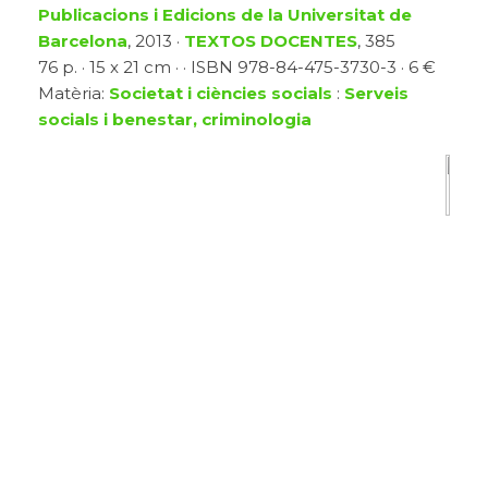
Publicacions i Edicions de la Universitat de
Barcelona
, 2013 ·
TEXTOS DOCENTES
, 385
76 p. · 15 x 21 cm · · ISBN 978-84-475-3730-3 · 6 €
Matèria:
Societat i ciències socials
:
Serveis
socials i benestar, criminologia