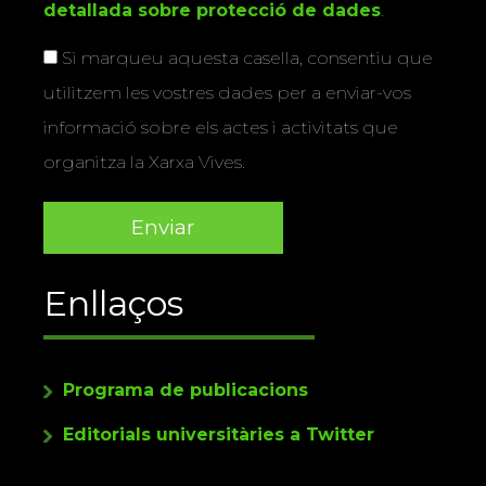
detallada sobre protecció de dades
.
Si marqueu aquesta casella, consentiu que
utilitzem les vostres dades per a enviar-vos
informació sobre els actes i activitats que
organitza la Xarxa Vives.
Enllaços
Programa de publicacions
Editorials universitàries a Twitter