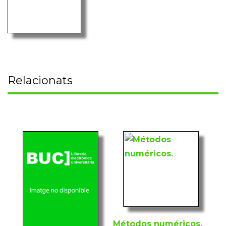
Relacionats
Métodos numéricos.