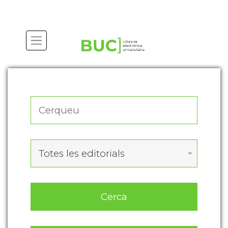
Actualitza les preferències de les cookies
Totes les editorials
Cerca