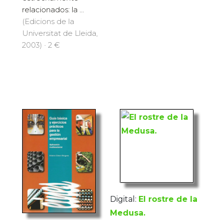
relacionados: la ...
(Edicions de la
Universitat de Lleida,
2003) · 2 €
Digital:
El rostre de la
Medusa.