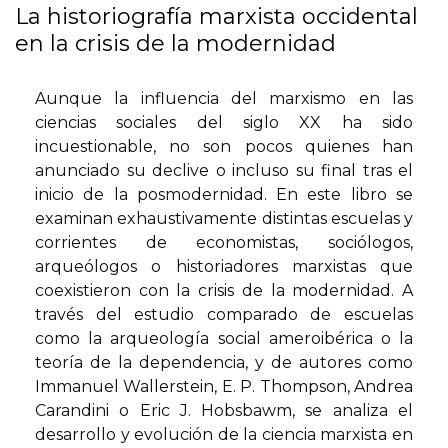
La historiografía marxista occidental
en la crisis de la modernidad
Aunque la influencia del marxismo en las
ciencias sociales del siglo XX ha sido
incuestionable, no son pocos quienes han
anunciado su declive o incluso su final tras el
inicio de la posmodernidad. En este libro se
examinan exhaustivamente distintas escuelas y
corrientes de economistas, sociólogos,
arqueólogos o historiadores marxistas que
coexistieron con la crisis de la modernidad. A
través del estudio comparado de escuelas
como la arqueología social ameroibérica o la
teoría de la dependencia, y de autores como
Immanuel Wallerstein, E. P. Thompson, Andrea
Carandini o Eric J. Hobsbawm, se analiza el
desarrollo y evolución de la ciencia marxista en