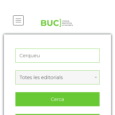
Actualitza les preferències de les cookies
Totes les editorials
Cerca