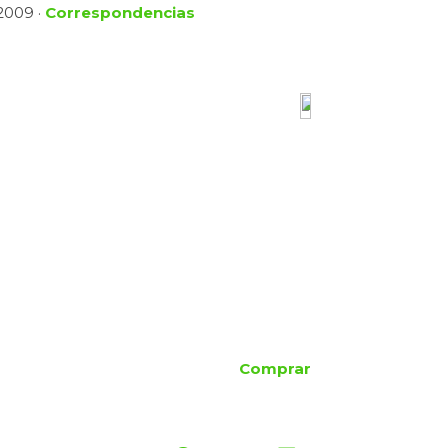
 2009 ·
Correspondencias
Comprar