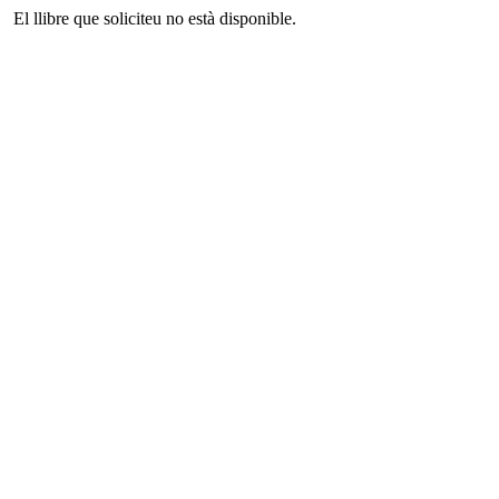
El llibre que soliciteu no està disponible.