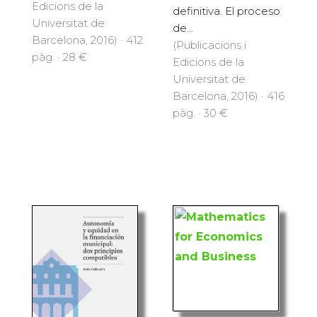
Edicions de la
definitiva. El proceso
Universitat de
de...
Barcelona, 2016) · 412
(Publicacions i
pàg. · 28 €
Edicions de la
Universitat de
Barcelona, 2016) · 416
pàg. · 30 €