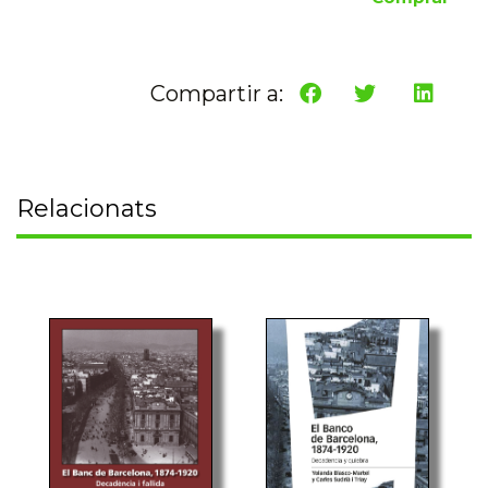
Compartir a:
Relacionats