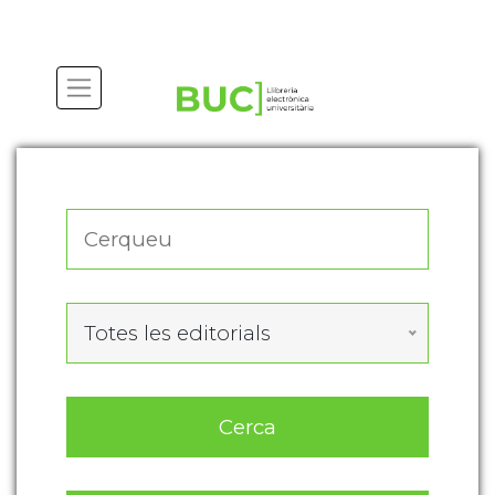
Actualitza les preferències de les cookies
Totes les editorials
Cerca