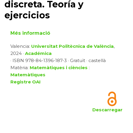
discreta. Teoría y
ejercicios
Més informació
Valencia:
Universitat Politècnica de València
,
2024 ·
Académica
· ISBN 978-84-1396-187-3 · Gratuït · castellà
Matèria:
Matemàtiques i ciències
:
Matemàtiques
Registre OAI
Descarregar