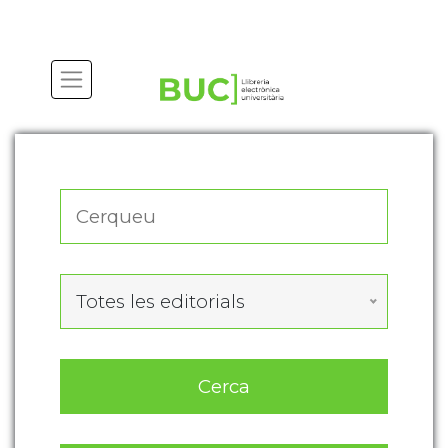
Actualitza les preferències de les cookies
Totes les editorials
Cerca