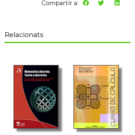
Compartir a:
Relacionats