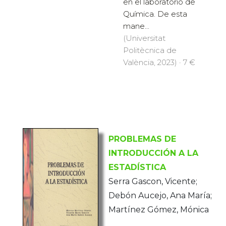
en el laboratorio de
Química. De esta
mane...
(Universitat
Politècnica de
València, 2023) · 7 €
PROBLEMAS DE
INTRODUCCIÓN A LA
ESTADÍSTICA
Serra Gascon, Vicente;
Debón Aucejo, Ana María;
Martínez Gómez, Mónica