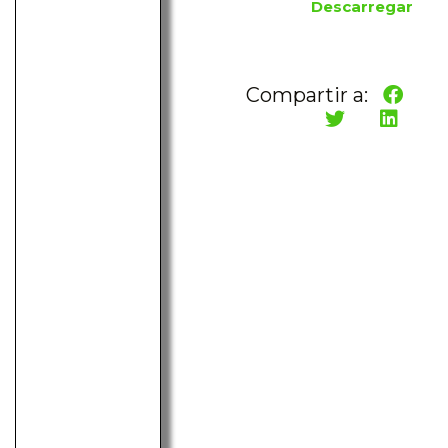
Descarregar
Compartir a: