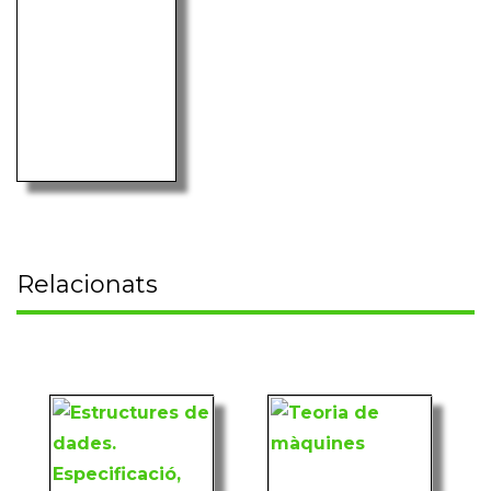
Relacionats