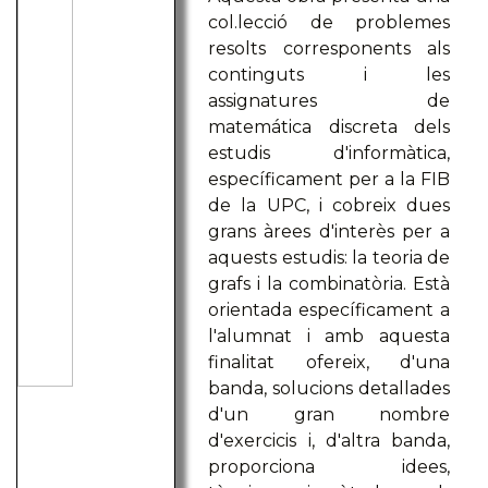
col.lecció de problemes
resolts corresponents als
continguts i les
assignatures de
matemática discreta dels
estudis d'informàtica,
específicament per a la FIB
de la UPC, i cobreix dues
grans àrees d'interès per a
aquests estudis: la teoria de
grafs i la combinatòria. Està
orientada específicament a
l'alumnat i amb aquesta
finalitat ofereix, d'una
banda, solucions detallades
d'un gran nombre
d'exercicis i, d'altra banda,
proporciona idees,