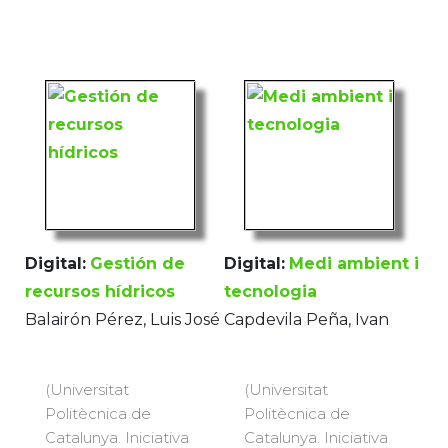
Digital:
Gestión de
Digital:
Medi ambient i
recursos hídricos
tecnologia
Balairón Pérez, Luis José
Capdevila Peña, Ivan
(Universitat
(Universitat
Politècnica de
Politècnica de
Catalunya. Iniciativa
Catalunya. Iniciativa