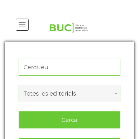
Actualitza les preferències de les cookies
Totes les editorials
Cerca