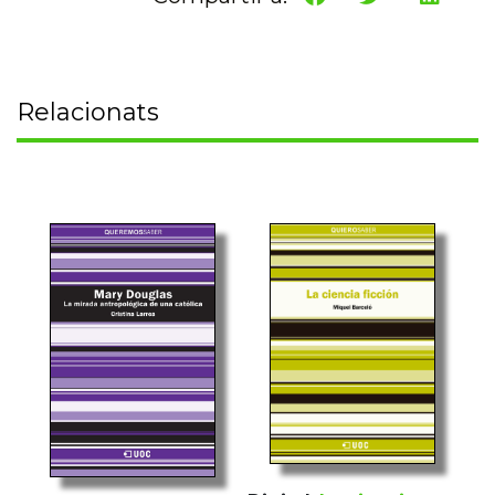
Relacionats