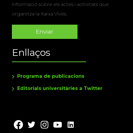
informació sobre els actes i activitats que
organitza la Xarxa Vives.
Enllaços
Programa de publicacions
Editorials universitàries a Twitter