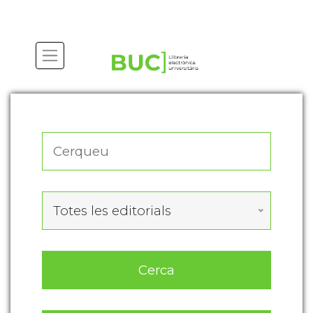
Actualitza les preferències de les cookies
Totes les editorials
Cerca