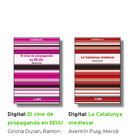
Digital:
El cine de
Digital:
La Catalunya
propaganda en EEUU
medieval
Girona Duran, Ramon
Aventín Puig, Mercè