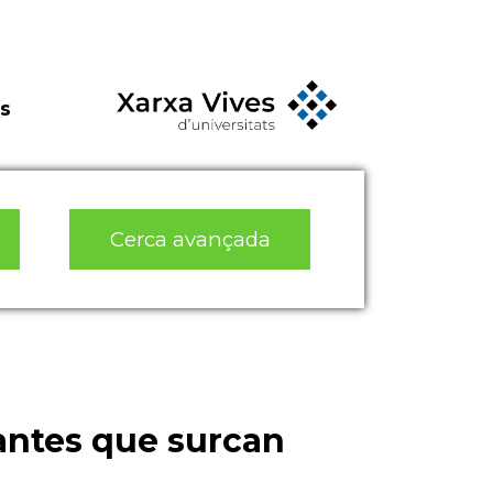
s
Cerca avançada
antes que surcan