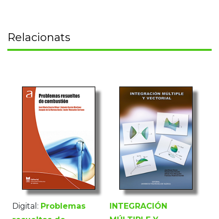
Relacionats
Digital:
Problemas
INTEGRACIÓN