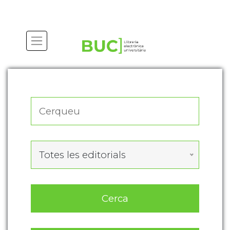
Actualitza les preferències de les cookies
Totes les editorials
Cerca