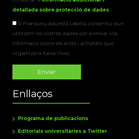
detallada sobre protecció de dades
.
Si marqueu aquesta casella, consentiu que
utilitzem les vostres dades per a enviar-vos
informació sobre els actes i activitats que
organitza la Xarxa Vives.
Enllaços
Programa de publicacions
Editorials universitàries a Twitter