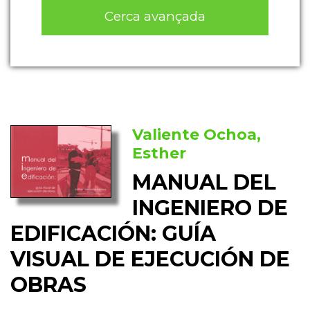
Cerca avançada
Valiente Ochoa,
Esther
MANUAL DEL
INGENIERO DE
EDIFICACIÓN: GUÍA
VISUAL DE EJECUCIÓN DE
OBRAS