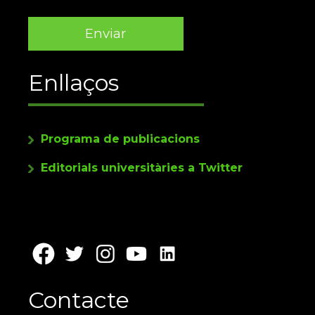
Enllaços
Programa de publicacions
Editorials universitàries a Twitter
Contacte