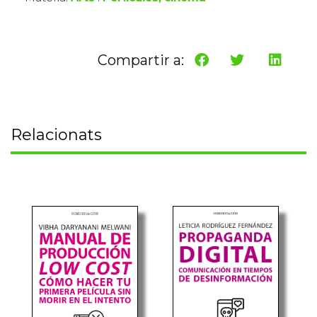
Compartir a:
Relacionats