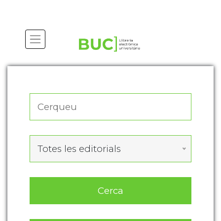
Actualitza les preferències de les cookies
Totes les editorials
Cerca