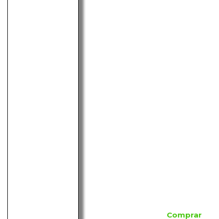
Comprar