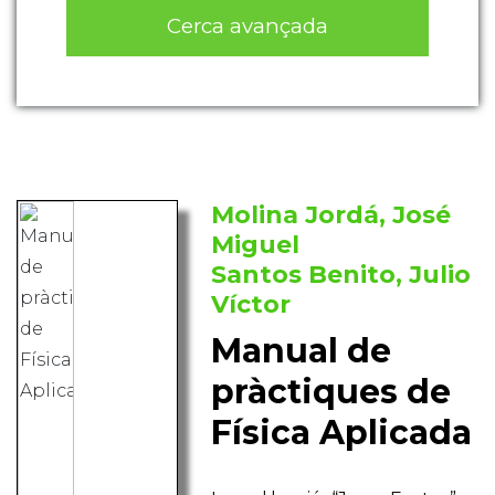
Cerca avançada
Molina Jordá, José
Miguel
Santos Benito, Julio
Víctor
Manual de
pràctiques de
Física Aplicada