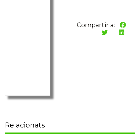
Compartir a:
Relacionats