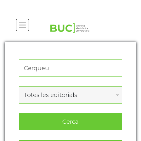
Actualitza les preferències de les cookies
Totes les editorials
Cerca