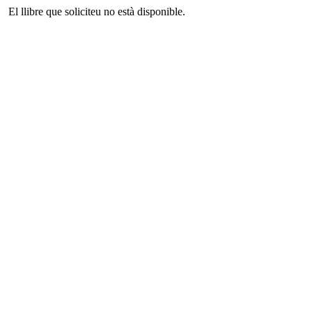
El llibre que soliciteu no està disponible.