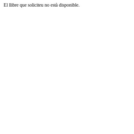
El llibre que soliciteu no està disponible.