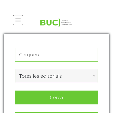
Actualitza les preferències de les cookies
Totes les editorials
Cerca