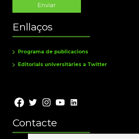
Enllaços
Programa de publicacions
Editorials universitàries a Twitter
Contacte