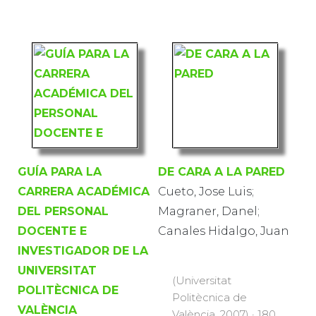
GUÍA PARA LA
DE CARA A LA PARED
CARRERA ACADÉMICA
Cueto, Jose Luis;
DEL PERSONAL
Magraner, Danel;
DOCENTE E
Canales Hidalgo, Juan
INVESTIGADOR DE LA
UNIVERSITAT
(Universitat
POLITÈCNICA DE
Politècnica de
VALÈNCIA
València, 2007) · 180