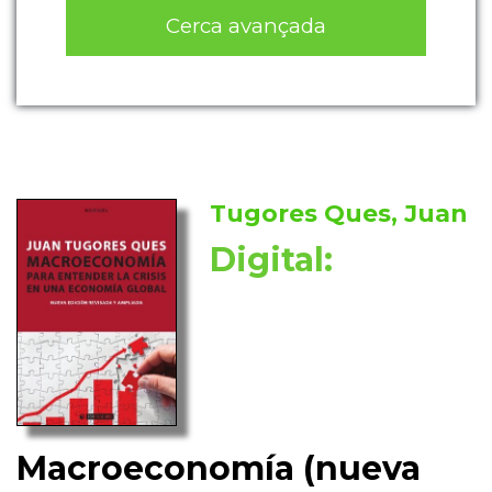
Cerca avançada
Tugores Ques, Juan
Digital:
Macroeconomía (nueva