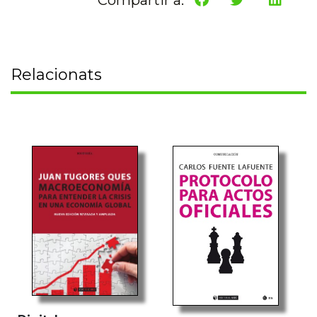
Relacionats