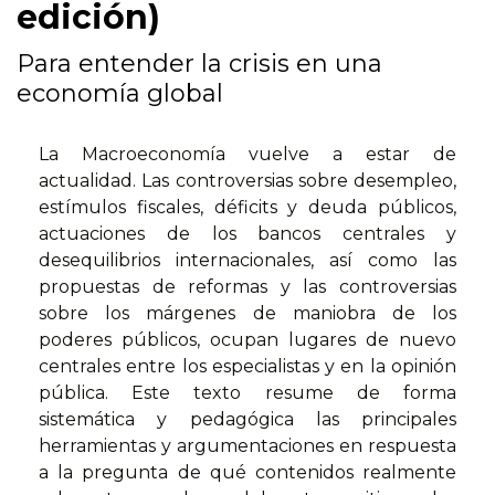
edición)
Para entender la crisis en una
economía global
La Macroeconomía vuelve a estar de
actualidad. Las controversias sobre desempleo,
estímulos fiscales, déficits y deuda públicos,
actuaciones de los bancos centrales y
desequilibrios internacionales, así como las
propuestas de reformas y las controversias
sobre los márgenes de maniobra de los
poderes públicos, ocupan lugares de nuevo
centrales entre los especialistas y en la opinión
pública. Este texto resume de forma
sistemática y pedagógica las principales
herramientas y argumentaciones en respuesta
a la pregunta de qué contenidos realmente