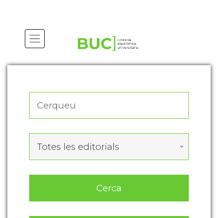
Actualitza les preferències de les cookies
Totes les editorials
Cerca