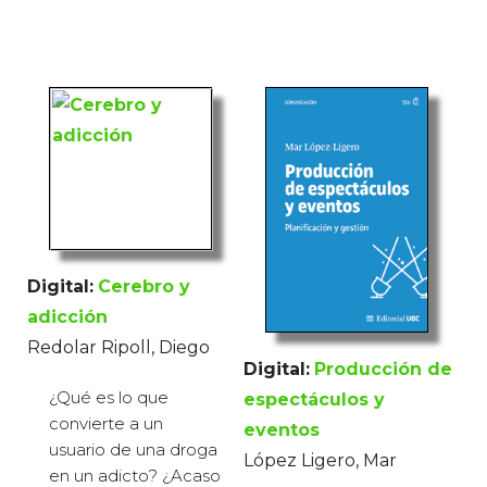
Digital:
Cerebro y
adicción
Redolar Ripoll, Diego
Digital:
Producción de
¿Qué es lo que
espectáculos y
convierte a un
eventos
usuario de una droga
López Ligero, Mar
en un adicto? ¿Acaso