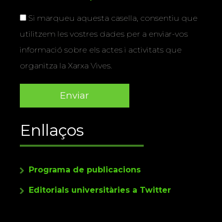
Si marqueu aquesta casella, consentiu que
utilitzem les vostres dades per a enviar-vos
informació sobre els actes i activitats que
organitza la Xarxa Vives.
Enllaços
Programa de publicacions
Editorials universitàries a Twitter