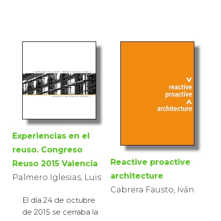
Experiencias en el
reuso. Congreso
Reactive proactive
Reuso 2015 Valencia
architecture
Palmero Iglesias, Luis
Cabrera Fausto, Iván
El día 24 de octubre
de 2015 se cerraba la