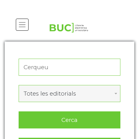
Actualitza les preferències de les cookies
Totes les editorials
Cerca