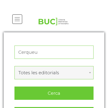
Actualitza les preferències de les cookies
Totes les editorials
Cerca