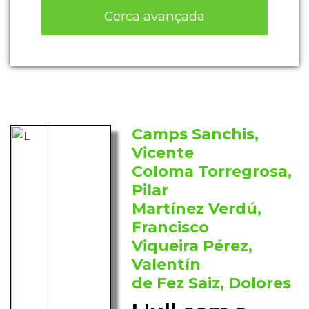
Cerca avançada
Camps Sanchis,
Vicente
Coloma Torregrosa,
Pilar
Martínez Verdú,
Francisco
Viqueira Pérez,
Valentín
de Fez Saiz, Dolores