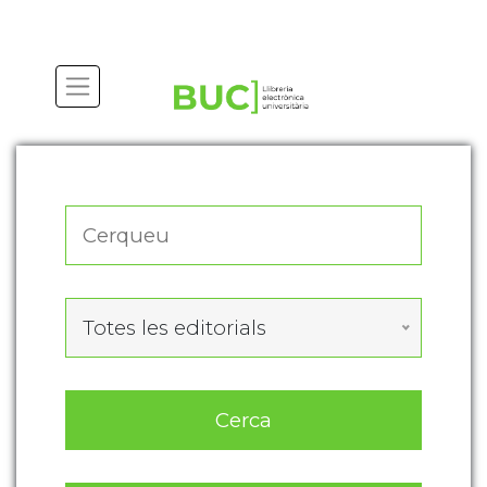
Actualitza les preferències de les cookies
Totes les editorials
Cerca