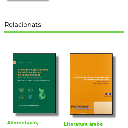
Relacionats
Alimentació,
Literatura árabe