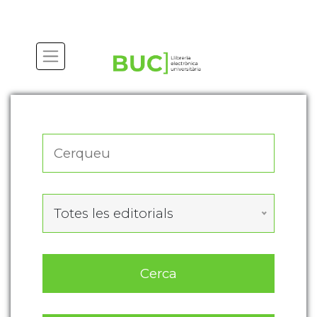
Actualitza les preferències de les cookies
Totes les editorials
Cerca