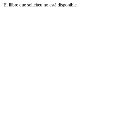
El llibre que soliciteu no està disponible.