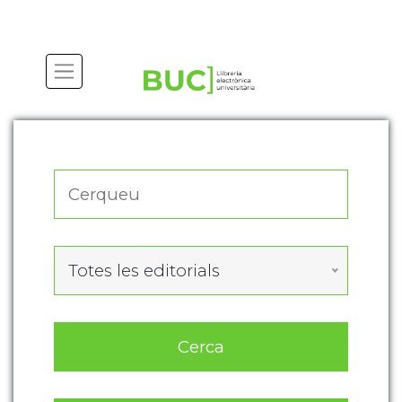
Actualitza les preferències de les cookies
Totes les editorials
Cerca