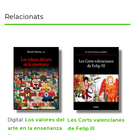
Relacionats
Digital:
Los valores del
Les Corts valencianes
arte en la enseñanza
de Felip III