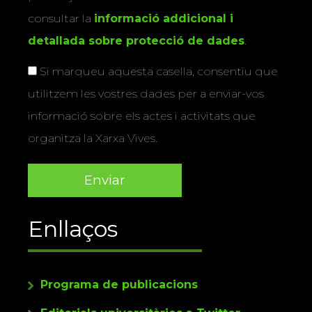
consultar la
informació addicional i
detallada sobre protecció de dades
.
Si marqueu aquesta casella, consentiu que
utilitzem les vostres dades per a enviar-vos
informació sobre els actes i activitats que
organitza la Xarxa Vives.
Enllaços
Programa de publicacions