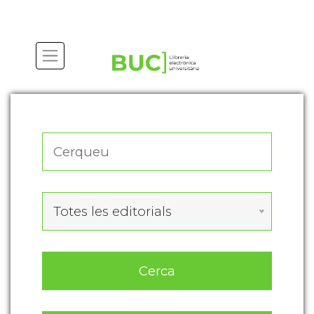
Actualitza les preferències de les cookies
Totes les editorials
Cerca