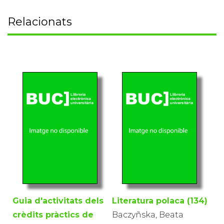
Relacionats
Guia d'activitats dels
Literatura polaca (134)
crèdits pràctics de
Baczyñska, Beata