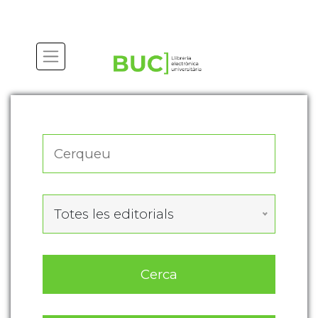
Actualitza les preferències de les cookies
Totes les editorials
Cerca