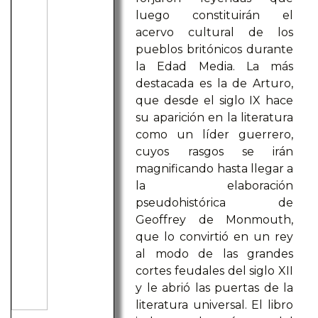
luego constituirán el
acervo cultural de los
pueblos britónicos durante
la Edad Media. La más
destacada es la de Arturo,
que desde el siglo IX hace
su aparición en la literatura
como un líder guerrero,
cuyos rasgos se irán
magnificando hasta llegar a
la elaboración
pseudohistórica de
Geoffrey de Monmouth,
que lo convirtió en un rey
al modo de las grandes
cortes feudales del siglo XII
y le abrió las puertas de la
literatura universal. El libro