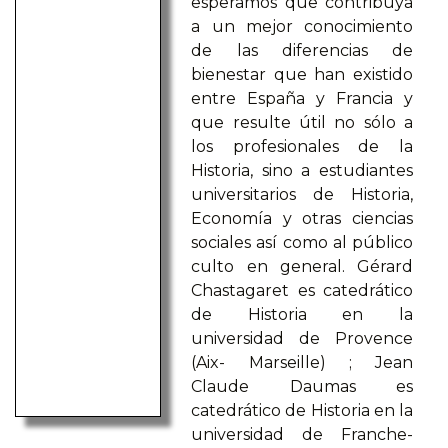
esperamos que contribuya
a un mejor conocimiento
de las diferencias de
bienestar que han existido
entre España y Francia y
que resulte útil no sólo a
los profesionales de la
Historia, sino a estudiantes
universitarios de Historia,
Economía y otras ciencias
sociales así como al público
culto en general. Gérard
Chastagaret es catedrático
de Historia en la
universidad de Provence
(Aix- Marseille) ; Jean
Claude Daumas es
catedrático de Historia en la
universidad de Franche-