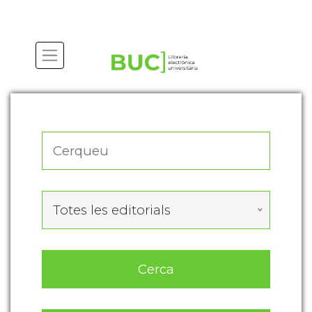
Actualitza les preferències de les cookies
Totes les editorials
Cerca