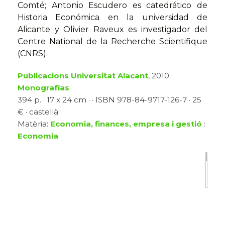
Comté; Antonio Escudero es catedrático de
Historia Económica en la universidad de
Alicante y Olivier Raveux es investigador del
Centre National de la Recherche Scientifique
(CNRS).
Publicacions Universitat Alacant
, 2010 ·
Monografías
394 p. · 17 x 24 cm · · ISBN 978-84-9717-126-7 · 25
€ · castellà
Matèria:
Economia, finances, empresa i gestió
:
Economia