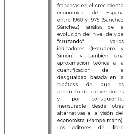
francesas en el crecimiento
económico de España
entre 1960 y 1975 (Sánchez
Sánchez); análisis de la
evolución del nivel de vida
"cruzando" varios
indicadores (Escudero y
Simón) y también una
aproximación teórica a la
cuantificación de la
desigualdad basada en la
hipótesis de que es
producto de convenciones
y, por consiguiente,
mensurable desde otras
alternativas a la visión del
economista (Kampelmann).
Los editores del libro