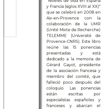
"Niveles de vida en España
y Francia (siglos XVIII al XX)"
que se celebró en 2008 en
Aix-en-Provence con la
colaboración de la UMR
(Unité Mixte de Recherche)
TELEMME (Université de
Provence-CNRS). Este libro
reúne las 15 ponencias
presentadas y está
dedicado a la memoria de
Gérard Gayot, presidente
de la asociación francesa y
miembro del comité, que
falleció poco después del
coloquio. Las ponencias
están escritas por
especialistas españoles y
franceses y abarcan el