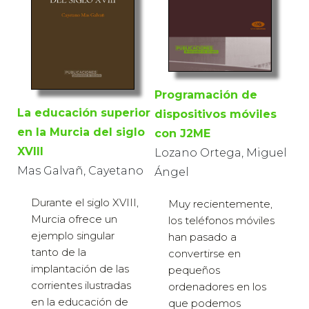
Programación de
La educación superior
dispositivos móviles
en la Murcia del siglo
con J2ME
XVIII
Lozano Ortega, Miguel
Mas Galvañ, Cayetano
Ángel
Durante el siglo XVIII,
Muy recientemente,
Murcia ofrece un
los teléfonos móviles
ejemplo singular
han pasado a
tanto de la
convertirse en
implantación de las
pequeños
corrientes ilustradas
ordenadores en los
en la educación de
que podemos