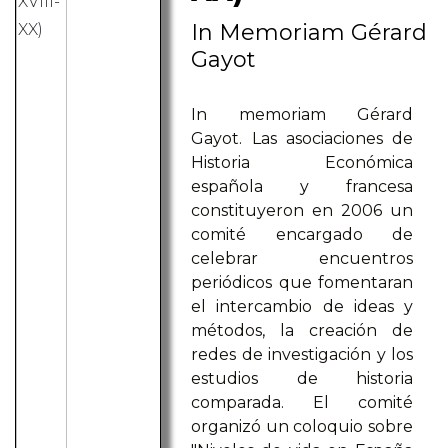
In Memoriam Gérard
Gayot
In memoriam Gérard
Gayot. Las asociaciones de
Historia Económica
española y francesa
constituyeron en 2006 un
comité encargado de
celebrar encuentros
periódicos que fomentaran
el intercambio de ideas y
métodos, la creación de
redes de investigación y los
estudios de historia
comparada. El comité
organizó un coloquio sobre