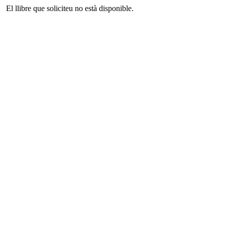
El llibre que soliciteu no està disponible.