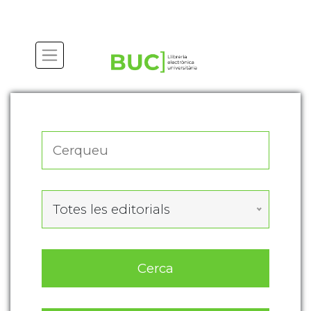
Actualitza les preferències de les cookies
Totes les editorials
Cerca