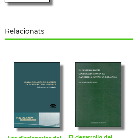
Relacionats
El desarrollo del