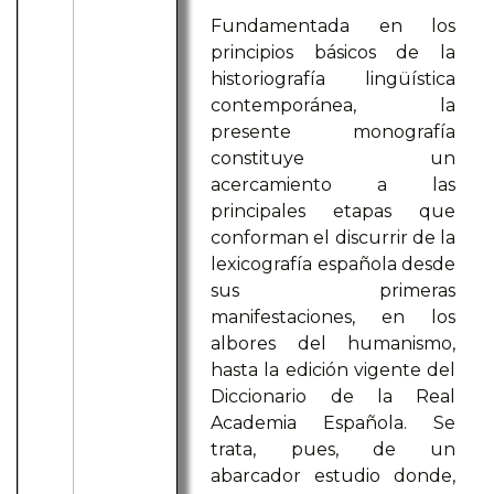
Fundamentada en los
principios básicos de la
historiografía lingüística
contemporánea, la
presente monografía
constituye un
acercamiento a las
principales etapas que
conforman el discurrir de la
lexicografía española desde
sus primeras
manifestaciones, en los
albores del humanismo,
hasta la edición vigente del
Diccionario de la Real
Academia Española. Se
trata, pues, de un
abarcador estudio donde,