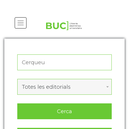
Actualitza les preferències de les cookies
Totes les editorials
Cerca