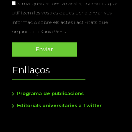
Si marqueu aquesta casella, consentiu que
utilitzem les vostres dades per a enviar-vos
informació sobre els actes i activitats que
organitza la Xarxa Vives.
Enllaços
Programa de publicacions
Editorials universitàries a Twitter