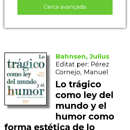
Cerca avançada
Bahnsen, Julius
Editat per: Pérez
Cornejo, Manuel
Lo trágico
como ley del
mundo y el
humor como
forma estética de lo