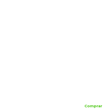
Comprar