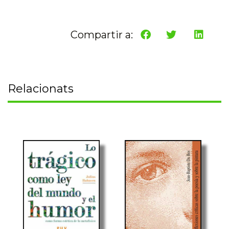
Compartir a:
Relacionats