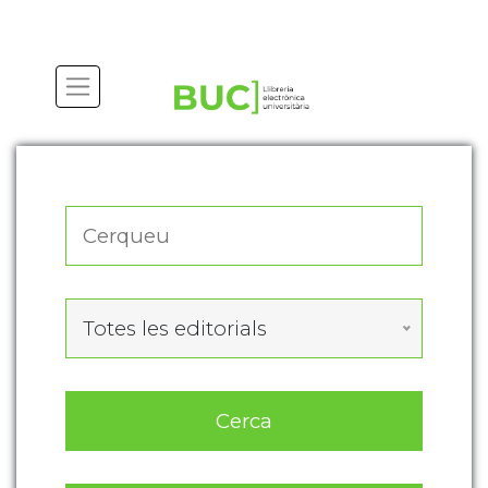
Actualitza les preferències de les cookies
Totes les editorials
Cerca