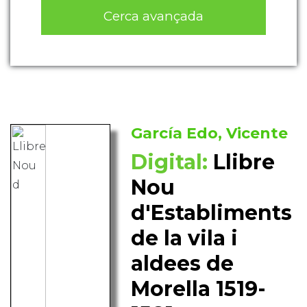
Cerca avançada
García Edo, Vicente
Digital:
Llibre
Nou
d'Establiments
de la vila i
aldees de
Morella 1519-