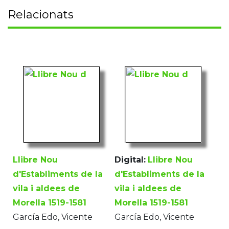
Relacionats
Llibre Nou
Digital:
Llibre Nou
d'Establiments de la
d'Establiments de la
vila i aldees de
vila i aldees de
Morella 1519-1581
Morella 1519-1581
García Edo, Vicente
García Edo, Vicente