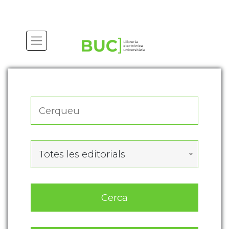
Actualitza les preferències de les cookies
Totes les editorials
Cerca