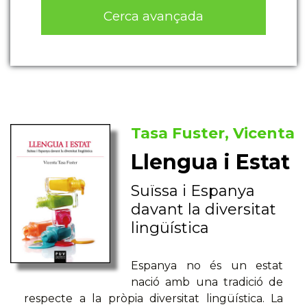
Cerca avançada
Tasa Fuster, Vicenta
Llengua i Estat
Suïssa i Espanya
davant la diversitat
lingüística
Espanya no és un estat
nació amb una tradició de
respecte a la pròpia diversitat lingüística. La