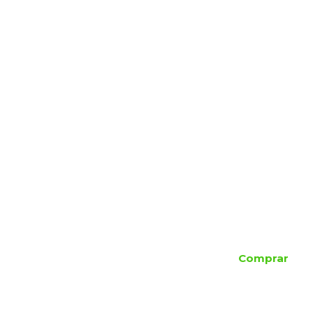
Comprar