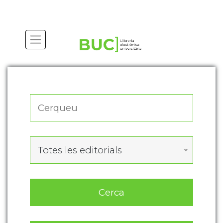
Actualitza les preferències de les cookies
Totes les editorials
Cerca