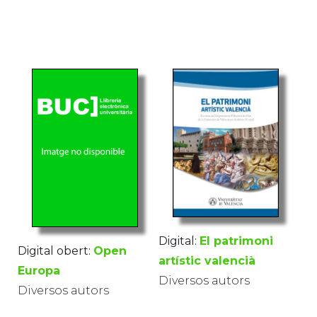
Digital:
El patrimoni
Digital obert:
Open
artístic valencià
Europa
Diversos autors
Diversos autors