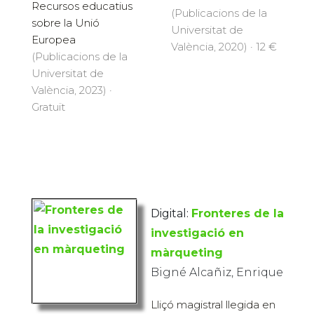
Recursos educatius
(Publicacions de la
sobre la Unió
Universitat de
Europea
València, 2020) · 12 €
(Publicacions de la
Universitat de
València, 2023) ·
Gratuït
Digital:
Fronteres de la
investigació en
màrqueting
Bigné Alcañiz, Enrique
Lliçó magistral llegida en