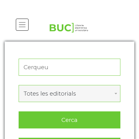
Actualitza les preferències de les cookies
Totes les editorials
Cerca