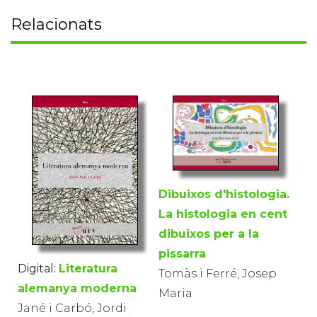
Relacionats
Dibuixos d'histologia.
La histologia en cent
dibuixos per a la
pissarra
Digital:
Literatura
Tomàs i Ferré, Josep
alemanya moderna
Maria
Jané i Carbó, Jordi