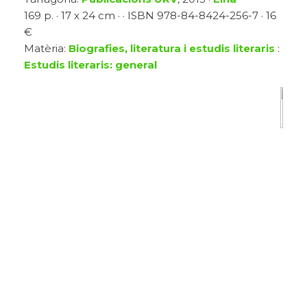
169 p. · 17 x 24 cm · · ISBN 978-84-8424-256-7 · 16
€
Matèria:
Biografies, literatura i estudis literaris
:
Estudis literaris: general