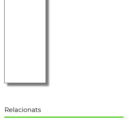
Relacionats