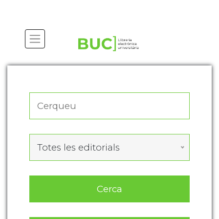
Actualitza les preferències de les cookies
Totes les editorials
Cerca