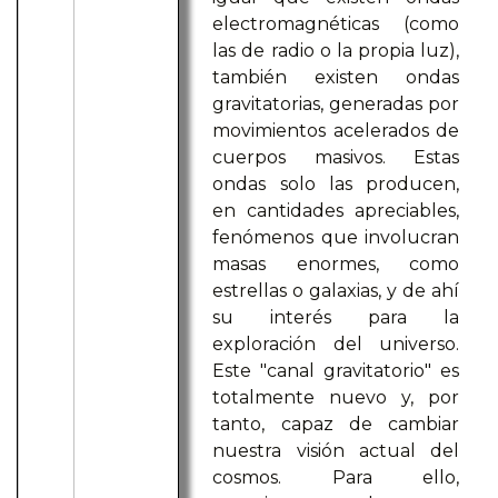
electromagnéticas (como
las de radio o la propia luz),
también existen ondas
gravitatorias, generadas por
movimientos acelerados de
cuerpos masivos. Estas
ondas solo las producen,
en cantidades apreciables,
fenómenos que involucran
masas enormes, como
estrellas o galaxias, y de ahí
su interés para la
exploración del universo.
Este "canal gravitatorio" es
totalmente nuevo y, por
tanto, capaz de cambiar
nuestra visión actual del
cosmos. Para ello,