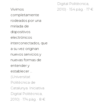
Digital Politècnica,
Vivimos
2010) · 154 pàg. · 17 €
completamente
rodeados por una
miríada de
dispositivos
electrónicos
interconectados, que
a su vez originan
nuevos servicios y
nuevas formas de
entender y
establecer ...
(Universitat
Politècnica de
Catalunya. Iniciativa
Digital Politècnica,
2010) · 174 pàg. · 8 €