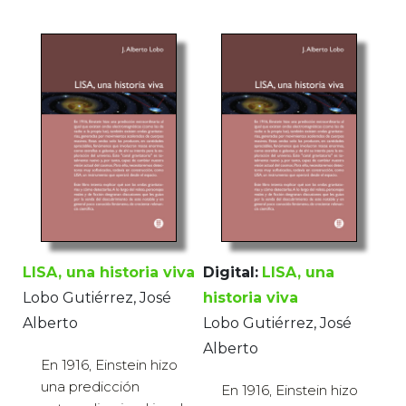
LISA, una historia viva
Digital:
LISA, una
Lobo Gutiérrez, José
historia viva
Alberto
Lobo Gutiérrez, José
Alberto
En 1916, Einstein hizo
una predicción
En 1916, Einstein hizo