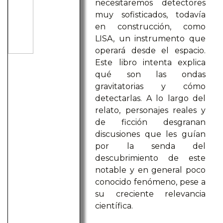
necesitaremos detectores
muy sofisticados, todavía
en construcción, como
LISA, un instrumento que
operará desde el espacio.
Este libro intenta explica
qué son las ondas
gravitatorias y cómo
detectarlas. A lo largo del
relato, personajes reales y
de ficción desgranan
discusiones que les guían
por la senda del
descubrimiento de este
notable y en general poco
conocido fenómeno, pese a
su creciente relevancia
científica.