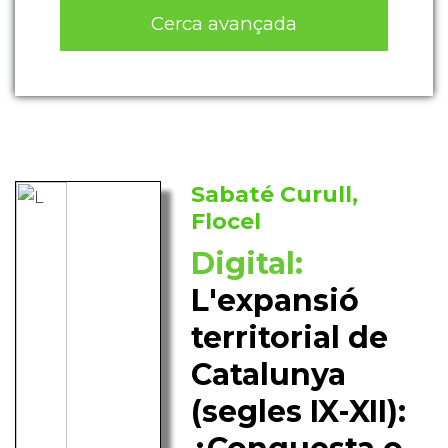
Cerca avançada
Sabaté Curull,
Flocel
Digital:
L'expansió
territorial de
Catalunya
(segles IX-XII):