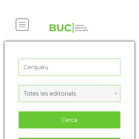
Actualitza les preferències de les cookies
Totes les editorials
Cerca