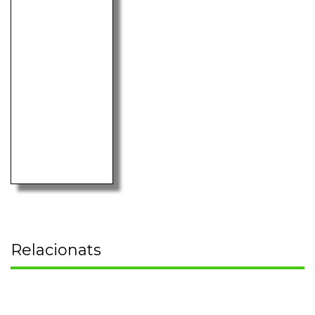
Relacionats