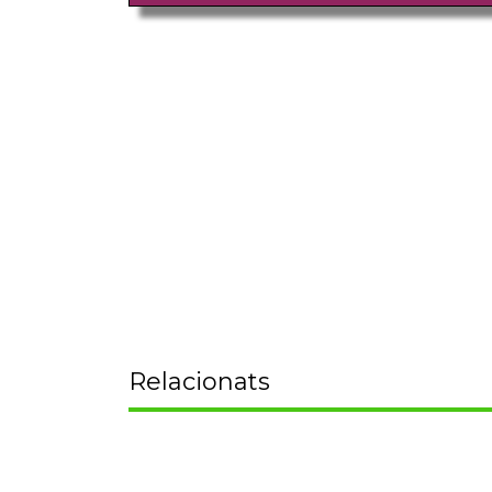
Relacionats